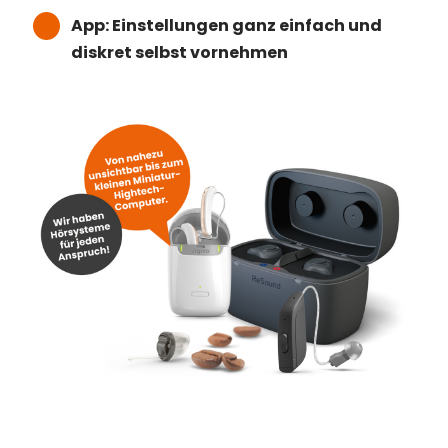
App: Einstellungen ganz einfach und
diskret selbst vornehmen