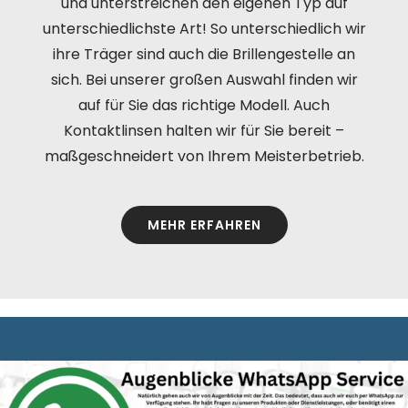
und unterstreichen den eigenen Typ auf
unterschiedlichste Art! So unterschiedlich wir
ihre Träger sind auch die Brillengestelle an
sich. Bei unserer großen Auswahl finden wir
auf für Sie das richtige Modell. Auch
Kontaktlinsen halten wir für Sie bereit –
maßgeschneidert von Ihrem Meisterbetrieb.
MEHR ERFAHREN