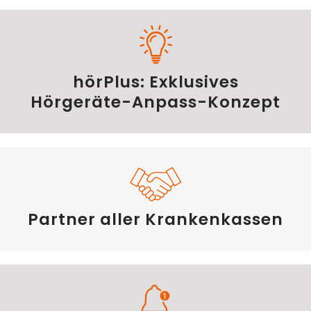
hörPlus: Exklusives
Hörgeräte-Anpass-Konzept
Partner aller Krankenkassen