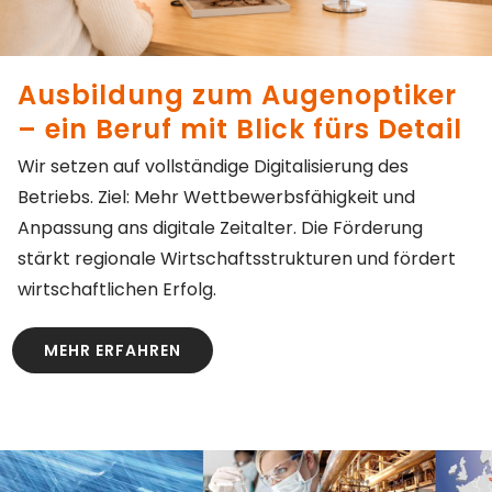
Ausbildung zum Augenoptiker
– ein Beruf mit Blick fürs Detail
Wir setzen auf vollständige Digitalisierung des
Betriebs. Ziel: Mehr Wettbewerbsfähigkeit und
Anpassung ans digitale Zeitalter. Die Förderung
stärkt regionale Wirtschaftsstrukturen und fördert
wirtschaftlichen Erfolg.
MEHR ERFAHREN