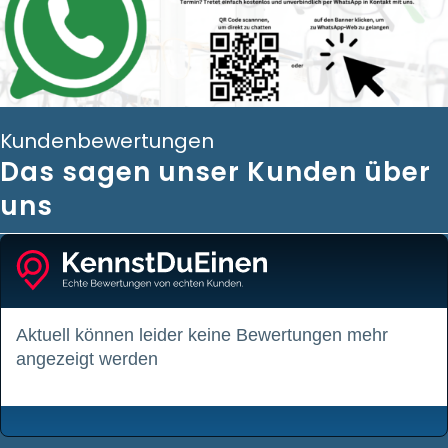
Kundenbewertungen
Das sagen unser Kunden über
uns
Aktuell können leider keine Bewertungen mehr
angezeigt werden