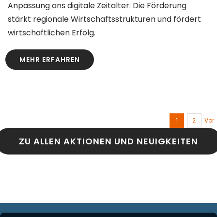
Anpassung ans digitale Zeitalter. Die Förderung
stärkt regionale Wirtschaftsstrukturen und fördert
wirtschaftlichen Erfolg.
MEHR ERFAHREN
1
2
Vor
ZU ALLEN AKTIONEN UND NEUIGKEITEN