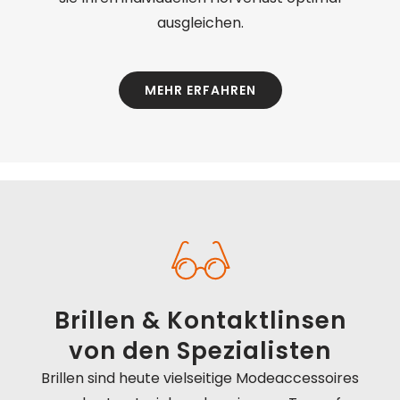
ausgleichen.
MEHR ERFAHREN
Brillen & Kontaktlinsen
von den Spezialisten
Brillen sind heute vielseitige Mode­accessoires