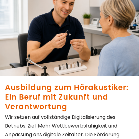
Ausbildung zum Hörakustiker:
Ein Beruf mit Zukunft und
Verantwortung
Wir setzen auf vollständige Digitalisierung des
Betriebs. Ziel: Mehr Wettbewerbsfähigkeit und
Anpassung ans digitale Zeitalter. Die Förderung