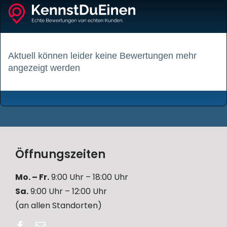
Aktuell können leider keine Bewertungen mehr
angezeigt werden
Öffnungszeiten
Mo. – Fr.
9:00 Uhr – 18:00 Uhr
Sa.
9:00 Uhr – 12:00 Uhr
(an allen Standorten)