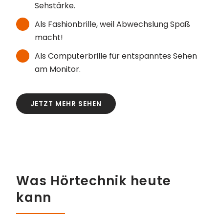
Sehstärke.
Als Fashionbrille, weil Abwechslung Spaß
macht!
Als Computerbrille für entspanntes Sehen
am Monitor.
JETZT MEHR SEHEN
Was Hörtechnik heute
kann