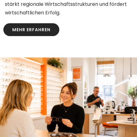
stärkt regionale Wirtschaftsstrukturen und fördert
wirtschaftlichen Erfolg.
MEHR ERFAHREN