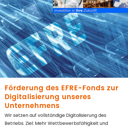
Förderung des EFRE-Fonds zur
Digitalisierung unseres
Unternehmens
Wir setzen auf vollständige Digitalisierung des
Betriebs. Ziel: Mehr Wettbewerbsfähigkeit und