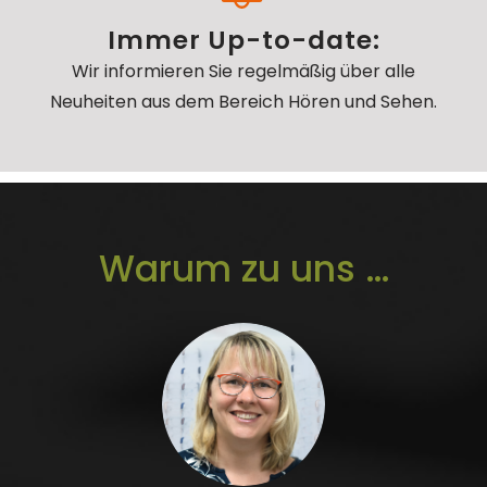
Immer Up-to-date:
Wir informieren Sie regelmäßig über alle
Neuheiten aus dem Bereich Hören und Sehen.
Warum zu uns …