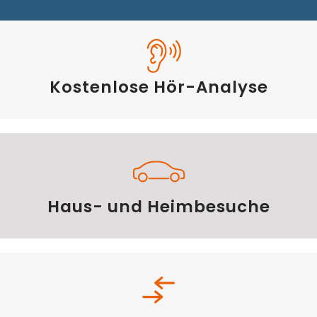
Kostenlose Hör-Analyse
Haus- und Heimbesuche