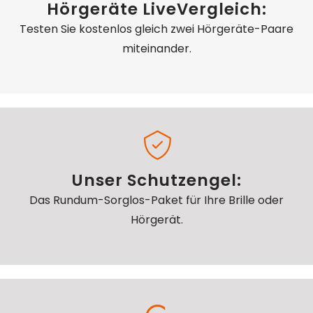
Hörgeräte LiveVergleich:
Testen Sie kostenlos gleich zwei Hörgeräte-Paare
miteinander.
Unser Schutzengel:
Das Rundum-Sorglos-Paket für Ihre Brille oder
Hörgerät.