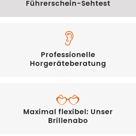
Führerschein-Sehtest
Professionelle
Horgeräteberatung
Maximal flexibel: Unser
Brillenabo