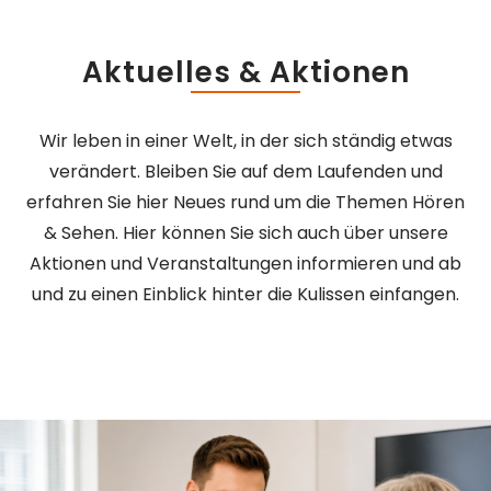
Aktuelles & Aktionen
Wir leben in einer Welt, in der sich ständig etwas
verändert. Bleiben Sie auf dem Laufenden und
erfahren Sie hier Neues rund um die Themen Hören
& Sehen. Hier können Sie sich auch über unsere
Aktionen und Veranstaltungen informieren und ab
und zu einen Einblick hinter die Kulissen einfangen.