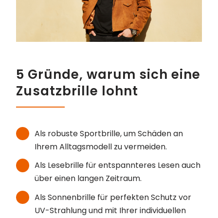
5 Gründe, warum sich eine
Zusatzbrille lohnt
Als robuste Sportbrille, um Schäden an
Ihrem Alltagsmodell zu vermeiden.
Als Lesebrille für entspannteres Lesen auch
über einen langen Zeitraum.
Als Sonnenbrille für perfekten Schutz vor
UV-Strahlung und mit Ihrer individuellen