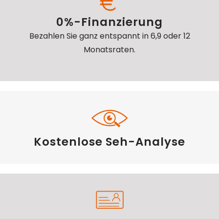
0%-Finanzierung
Bezahlen Sie ganz entspannt in 6,9 oder 12
Monatsraten.
Kostenlose Seh-Analyse