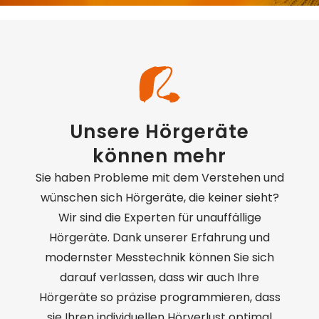
Unser Shop
Unsere Hörgeräte
können mehr
Sie haben Probleme mit dem Verstehen und
wünschen sich Hörgeräte, die keiner sieht?
Wir sind die Experten für unauf­fällige
Hörgeräte. Dank unserer Erfahrung und
modernster Messtechnik können Sie sich
darauf verlassen, dass wir auch Ihre
Hörgeräte so präzise programmieren, dass
sie Ihren individuellen Hörverlust optimal