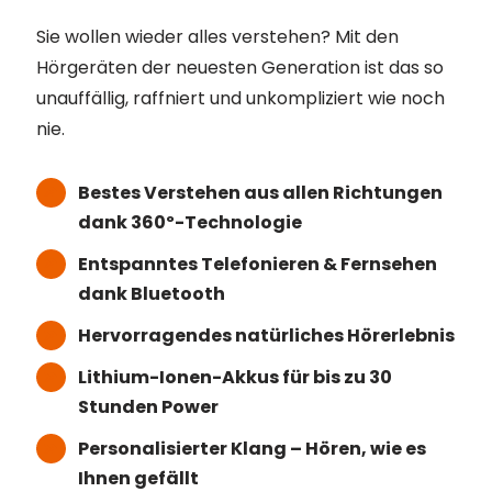
Sie wollen wieder alles verstehen? Mit den
Hörgeräten der neuesten Generation ist das so
unauffällig, raffniert und unkompliziert wie noch
nie.
Bestes Verstehen aus allen Richtungen
dank 360º-Technologie
Entspanntes Telefonieren & Fernsehen
dank Bluetooth
Hervorragendes natürliches Hörerlebnis
Lithium-Ionen-Akkus für bis zu 30
Stunden Power
Personalisierter Klang – Hören, wie es
Ihnen gefällt