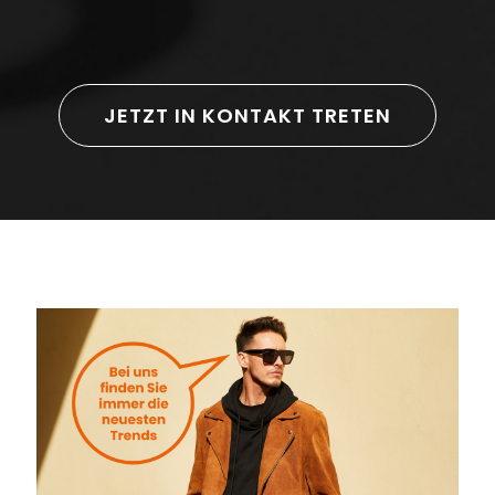
JETZT IN KONTAKT TRETEN