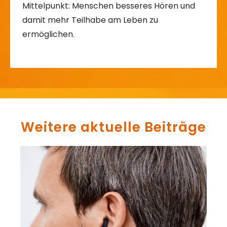
Mittelpunkt: Menschen besseres Hören und
damit mehr Teilhabe am Leben zu
ermöglichen.
Weitere aktuelle Beiträge