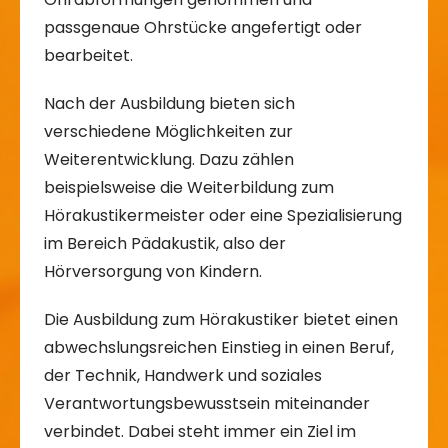
passgenaue Ohrstücke angefertigt oder
bearbeitet.
Nach der Ausbildung bieten sich
verschiedene Möglichkeiten zur
Weiterentwicklung. Dazu zählen
beispielsweise die Weiterbildung zum
Hörakustikermeister oder eine Spezialisierung
im Bereich Pädakustik, also der
Hörversorgung von Kindern.
Die Ausbildung zum Hörakustiker bietet einen
abwechslungsreichen Einstieg in einen Beruf,
der Technik, Handwerk und soziales
Verantwortungsbewusstsein miteinander
verbindet. Dabei steht immer ein Ziel im