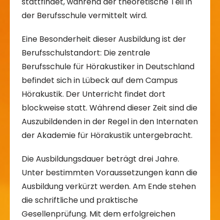
stattfindet, während der theoretische Teil in
der Berufsschule vermittelt wird.
Eine Besonderheit dieser Ausbildung ist der
Berufsschulstandort: Die zentrale
Berufsschule für Hörakustiker in Deutschland
befindet sich in Lübeck auf dem Campus
Hörakustik. Der Unterricht findet dort
blockweise statt. Während dieser Zeit sind die
Auszubildenden in der Regel in den Internaten
der Akademie für Hörakustik untergebracht.
Die Ausbildungsdauer beträgt drei Jahre.
Unter bestimmten Voraussetzungen kann die
Ausbildung verkürzt werden. Am Ende stehen
die schriftliche und praktische
Gesellenprüfung. Mit dem erfolgreichen