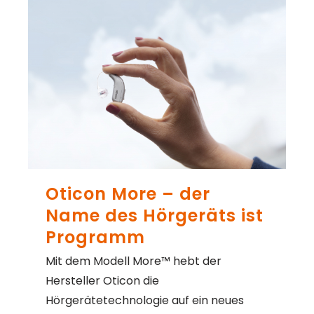
Oticon More – der
Name des Hörgeräts ist
Programm
Mit dem Modell More™ hebt der
Hersteller Oticon die
Hörgerätetechnologie auf ein neues