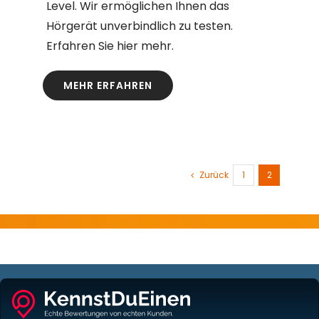
Level. Wir ermöglichen Ihnen das
Hörgerät unverbindlich zu testen.
Erfahren Sie hier mehr.
MEHR ERFAHREN
Zurück
1
2