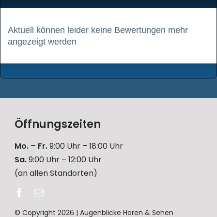
Aktuell können leider keine Bewertungen mehr
angezeigt werden
Öffnungszeiten
Mo. – Fr.
9:00 Uhr – 18:00 Uhr
Sa.
9:00 Uhr – 12:00 Uhr
(an allen Standorten)
© Copyright 2026 | Augenblicke Hören & Sehen