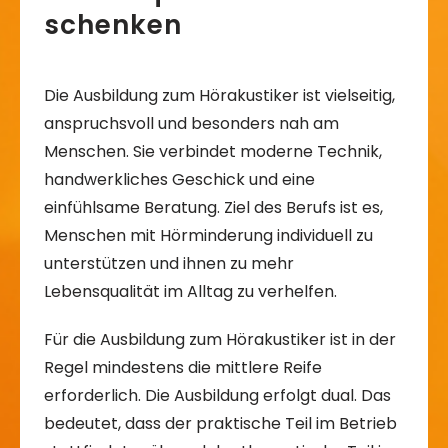
schenken
Die Ausbildung zum Hörakustiker ist vielseitig,
anspruchsvoll und besonders nah am
Menschen. Sie verbindet moderne Technik,
handwerkliches Geschick und eine
einfühlsame Beratung. Ziel des Berufs ist es,
Menschen mit Hörminderung individuell zu
unterstützen und ihnen zu mehr
Lebensqualität im Alltag zu verhelfen.
Für die Ausbildung zum Hörakustiker ist in der
Regel mindestens die mittlere Reife
erforderlich. Die Ausbildung erfolgt dual. Das
bedeutet, dass der praktische Teil im Betrieb