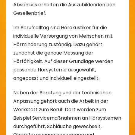
Abschluss erhalten die Auszubildenden den
Gesellenbrief.
Im Berufsalltag sind Hörakustiker für die
individuelle Versorgung von Menschen mit
Hörminderung zuständig. Dazu gehört
zunächst die genaue Messung der
Hörfähigkeit. Auf dieser Grundlage werden
passende Hörsysteme ausgewählt,
angepasst und individuell eingestellt.
Neben der Beratung und der technischen
Anpassung gehört auch die Arbeit in der
Werkstatt zum Beruf. Dort werden zum
Beispiel Servicemaßnahmen an Hörsystemen
durchgeführt, Schläuche gewechselt,
Ohrabformungen genommen und