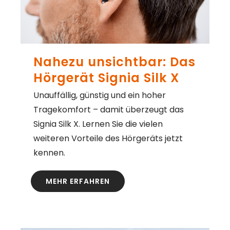
Nahezu unsichtbar: Das
Hörgerät Signia Silk X
Unauffällig, günstig und ein hoher
Tragekomfort – damit überzeugt das
Signia Silk X. Lernen Sie die vielen
weiteren Vorteile des Hörgeräts jetzt
kennen.
MEHR ERFAHREN